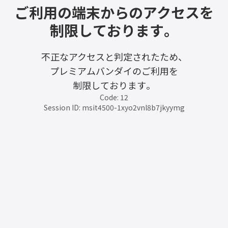
ご利用の端末からのアクセスを
制限しております。
不正なアクセスと判定されたため、
プレミアムバンダイのご利用を
制限しております。
Code: 12
Session ID: msit4500-1xyo2vnl8b7jkyymg