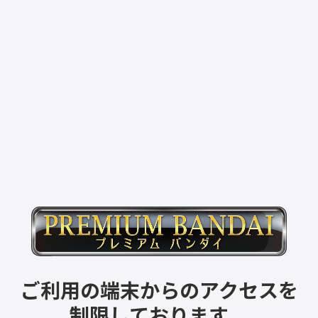
ご利用の端末からのアクセスを
制限しております。