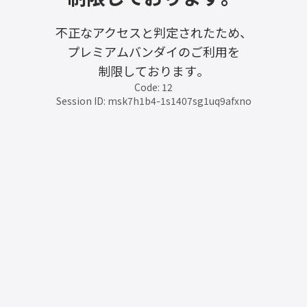
不正なアクセスと判定されたため、
プレミアムバンダイのご利用を
制限しております。
Code: 12
Session ID: msk7h1b4-1s1407sg1uq9afxno