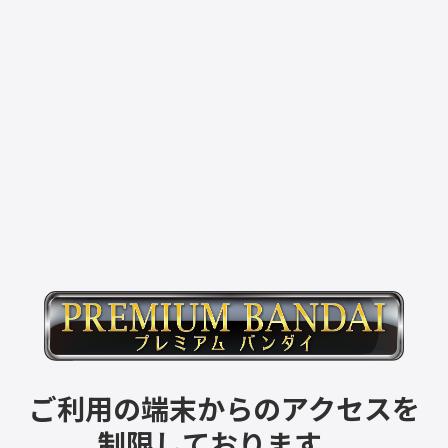
ご利用の端末からのアクセスを
制限しております。