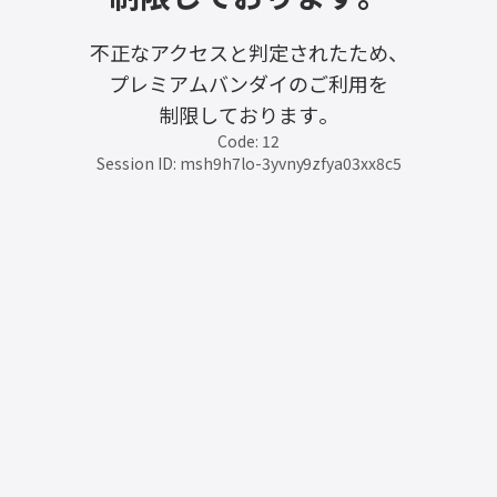
不正なアクセスと判定されたため、
プレミアムバンダイのご利用を
制限しております。
Code: 12
Session ID: msh9h7lo-3yvny9zfya03xx8c5