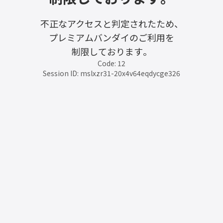
不正なアクセスと判定されたため、
プレミアムバンダイのご利用を
制限しております。
Code: 12
Session ID: mslxzr31-20x4v64eqdycge326