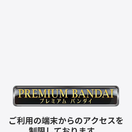
ご利用の端末からのアクセスを
制限しております。