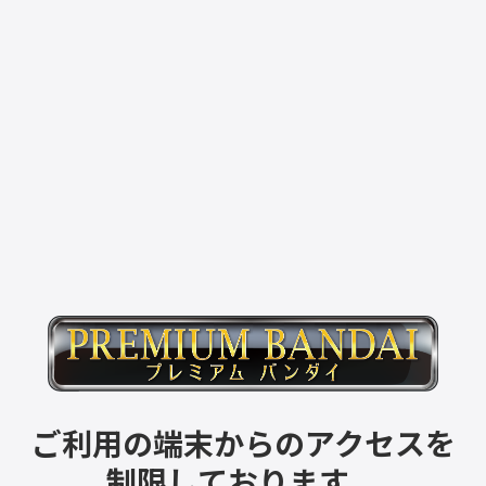
ご利用の端末からのアクセスを
制限しております。