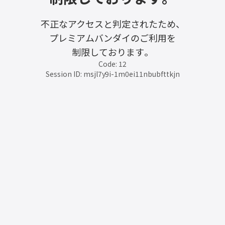
不正なアクセスと判定されたため、
プレミアムバンダイのご利用を
制限しております。
Code: 12
Session ID: msjl7y9i-1m0ei11nbubfttkjn