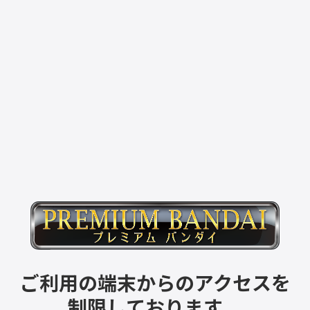
ご利用の端末からのアクセスを
制限しております。