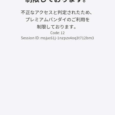
不正なアクセスと判定されたため、
プレミアムバンダイのご利用を
制限しております。
Code: 12
Session ID: msjuc61j-1nzpzx4oq3t712bm3