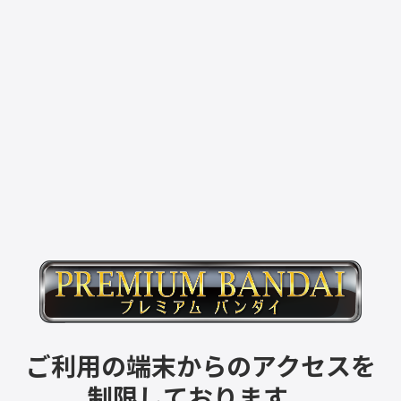
ご利用の端末からのアクセスを
制限しております。