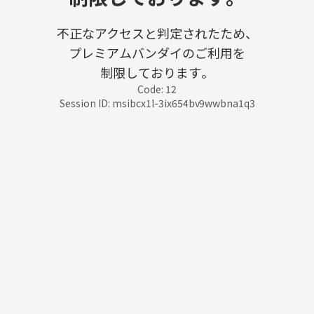
不正なアクセスと判定されたため、
プレミアムバンダイのご利用を
制限しております。
Code: 12
Session ID: msibcx1l-3ix654bv9wwbna1q3