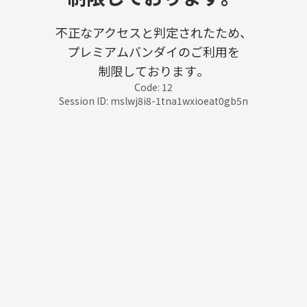
不正なアクセスと判定されたため、
プレミアムバンダイのご利用を
制限しております。
Code: 12
Session ID: mslwj8i8-1tna1wxioeat0gb5n