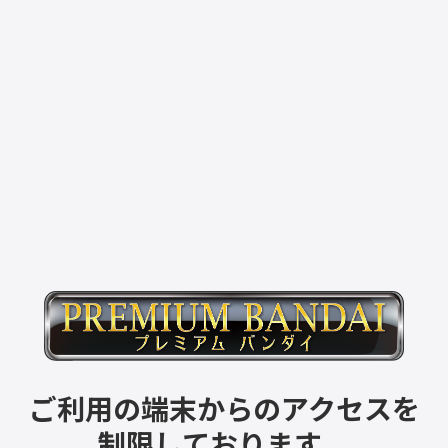
ご利用の端末からのアクセスを
制限しております。