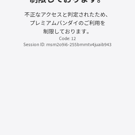
不正なアクセスと判定されたため、
プレミアムバンダイのご利用を
制限しております。
Code: 12
Session ID: msm2o9i6-255bmmtv4juaib943