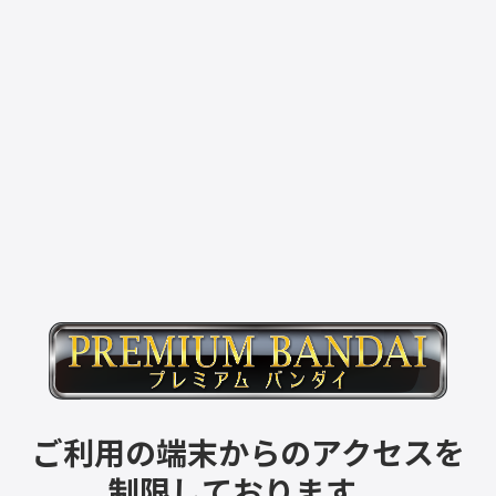
ご利用の端末からのアクセスを
制限しております。