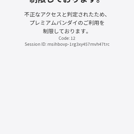
不正なアクセスと判定されたため、
プレミアムバンダイのご利用を
制限しております。
Code: 12
Session ID: msihbovp-1rg3xy457mvh47trc