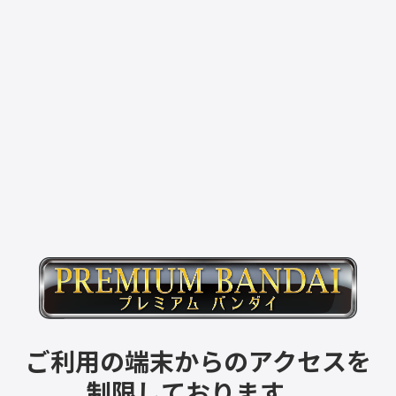
ご利用の端末からのアクセスを
制限しております。