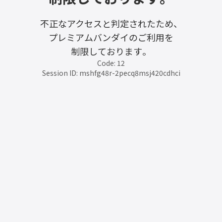
不正なアクセスと判定されたため、
プレミアムバンダイのご利用を
制限しております。
Code: 12
Session ID: mshfg48r-2pecq8msj420cdhci