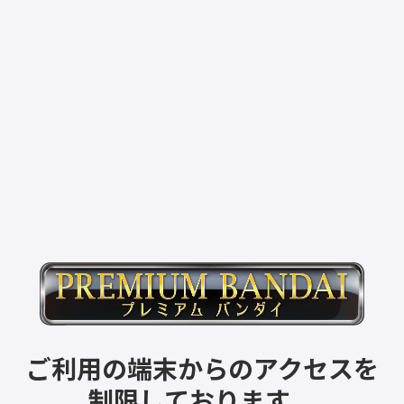
ご利用の端末からのアクセスを
制限しております。