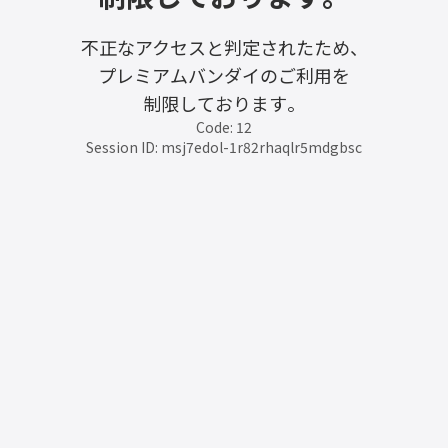
不正なアクセスと判定されたため、
プレミアムバンダイのご利用を
制限しております。
Code: 12
Session ID: msj7edol-1r82rhaqlr5mdgbsc