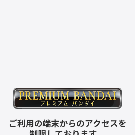
ご利用の端末からのアクセスを
制限しております。