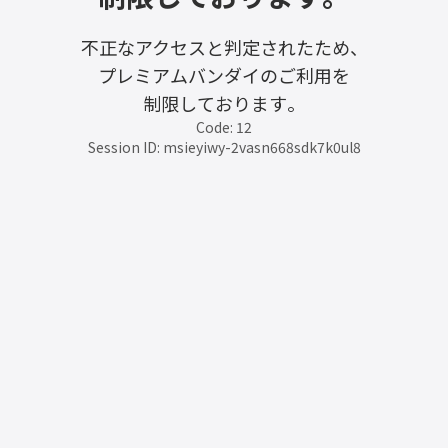
不正なアクセスと判定されたため、
プレミアムバンダイのご利用を
制限しております。
Code: 12
Session ID: msieyiwy-2vasn668sdk7k0ul8