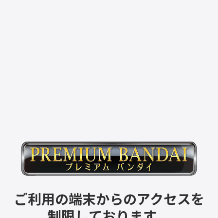
ご利用の端末からのアクセスを
制限しております。