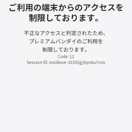
ご利用の端末からのアクセスを
制限しております。
不正なアクセスと判定されたため、
プレミアムバンダイのご利用を
制限しております。
Code: 12
Session ID: msil8xve-3t355gjhpvbu7rsis