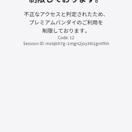
不正なアクセスと判定されたため、
プレミアムバンダイのご利用を
制限しております。
Code: 12
Session ID: mslqbh7g-1mgn2joy34i1gmfhh