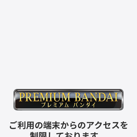
ご利用の端末からのアクセスを
制限しております。