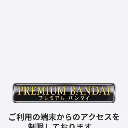
ご利用の端末からのアクセスを
制限しております。