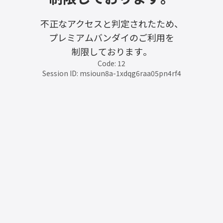
不正なアクセスと判定されたため、
プレミアムバンダイのご利用を
制限しております。
Code: 12
Session ID: msioun8a-1xdqg6raa05pn4rf4