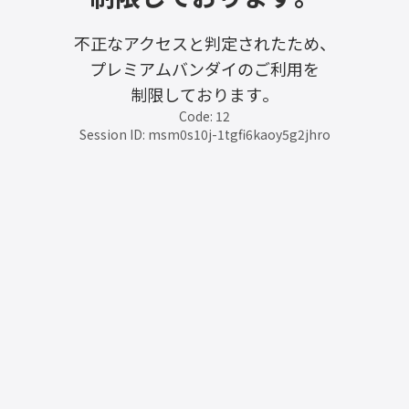
不正なアクセスと判定されたため、
プレミアムバンダイのご利用を
制限しております。
Code: 12
Session ID: msm0s10j-1tgfi6kaoy5g2jhro