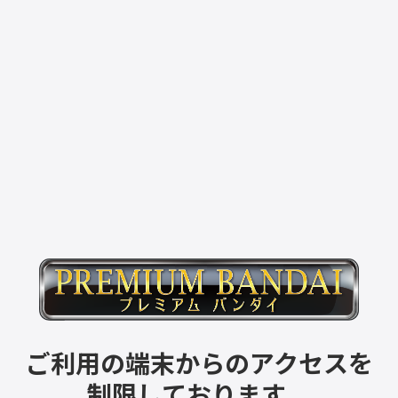
ご利用の端末からのアクセスを
制限しております。