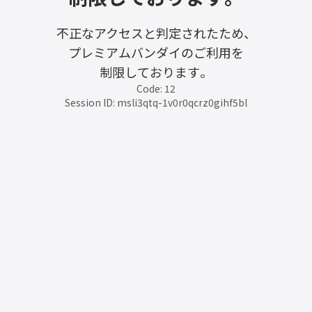
不正なアクセスと判定されたため、
プレミアムバンダイのご利用を
制限しております。
Code: 12
Session ID: msli3qtq-1v0r0qcrz0gihf5bl