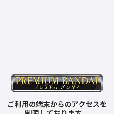
ご利用の端末からのアクセスを
制限しております。