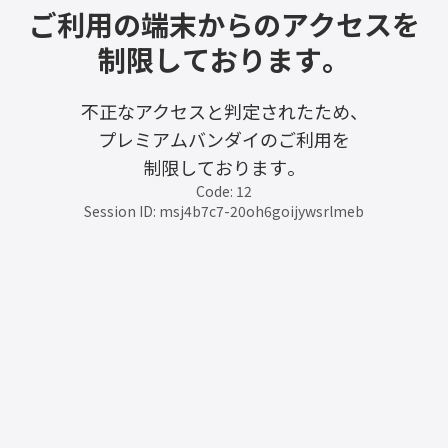
ご利用の端末からのアクセスを
制限しております。
不正なアクセスと判定されたため、
プレミアムバンダイのご利用を
制限しております。
Code: 12
Session ID: msj4b7c7-20oh6goijywsrlmeb