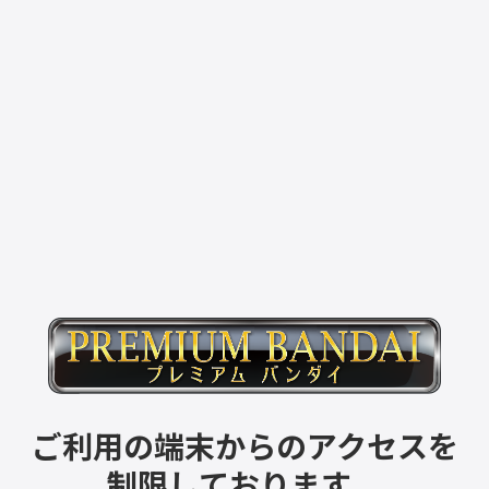
ご利用の端末からのアクセスを
制限しております。