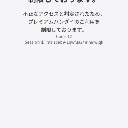
不正なアクセスと判定されたため、
プレミアムバンダイのご利用を
制限しております。
Code: 12
Session ID: msi1ceb9-1qwfua24alh6lwlqk