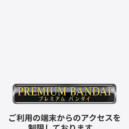
ご利用の端末からのアクセスを
制限しております。