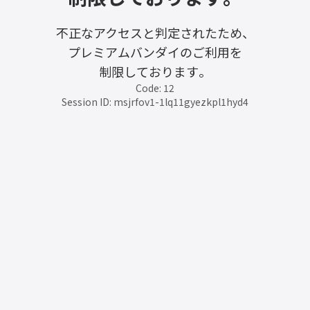
不正なアクセスと判定されたため、
プレミアムバンダイのご利用を
制限しております。
Code: 12
Session ID: msjrfov1-1lq11gyezkpl1hyd4