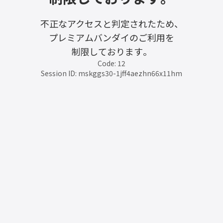
不正なアクセスと判定されたため、
プレミアムバンダイのご利用を
制限しております。
Code: 12
Session ID: mskggs30-1jff4aezhn66x11hm