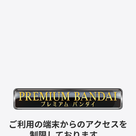
ご利用の端末からのアクセスを
制限しております。