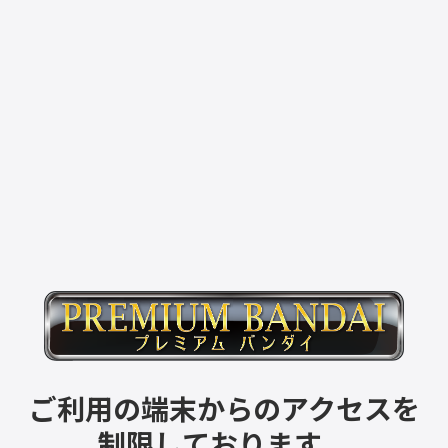
ご利用の端末からのアクセスを
制限しております。