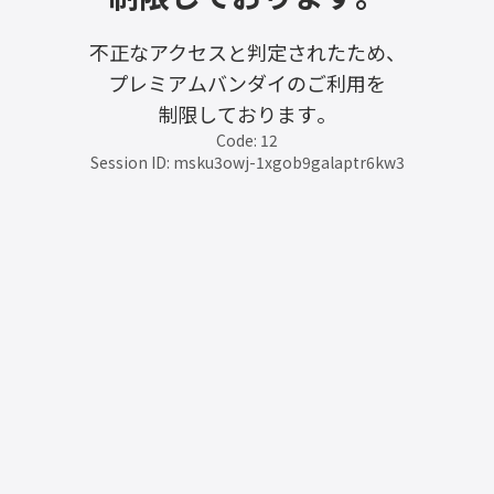
不正なアクセスと判定されたため、
プレミアムバンダイのご利用を
制限しております。
Code: 12
Session ID: msku3owj-1xgob9galaptr6kw3