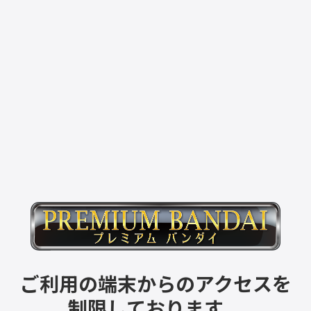
ご利用の端末からのアクセスを
制限しております。