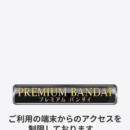
ご利用の端末からのアクセスを
制限しております。