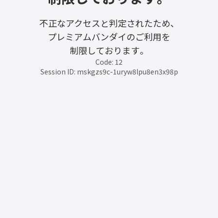
不正なアクセスと判定されたため、
プレミアムバンダイのご利用を
制限しております。
Code: 12
Session ID: mskgzs9c-1uryw8lpu8en3x98p