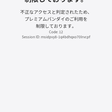
不正なアクセスと判定されたため、
プレミアムバンダイのご利用を
制限しております。
Code: 12
Session ID: msidpvy8-1q4bdhqxo70lrvcpf