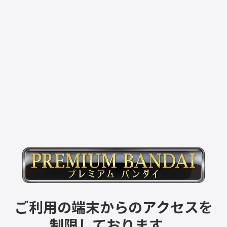
ご利用の端末からのアクセスを
制限しております。