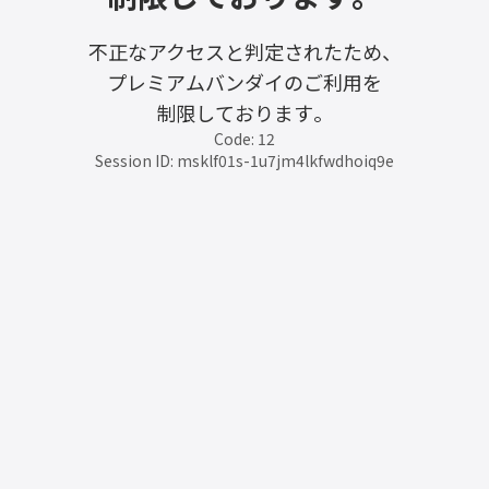
不正なアクセスと判定されたため、
プレミアムバンダイのご利用を
制限しております。
Code: 12
Session ID: msklf01s-1u7jm4lkfwdhoiq9e