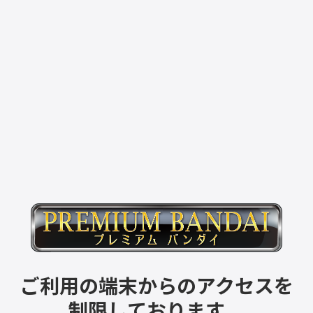
ご利用の端末からのアクセスを
制限しております。