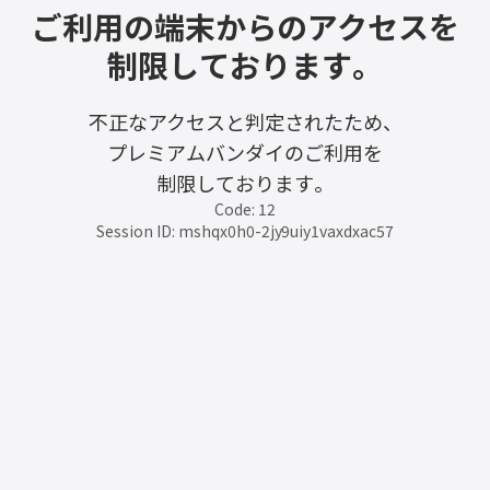
ご利用の端末からのアクセスを
制限しております。
不正なアクセスと判定されたため、
プレミアムバンダイのご利用を
制限しております。
Code: 12
Session ID: mshqx0h0-2jy9uiy1vaxdxac57