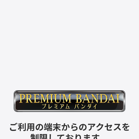
ご利用の端末からのアクセスを
制限しております。