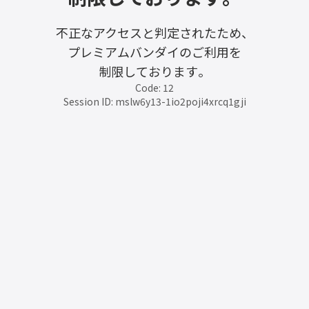
不正なアクセスと判定されたため、
プレミアムバンダイのご利用を
制限しております。
Code: 12
Session ID: mslw6y13-1io2poji4xrcq1gji