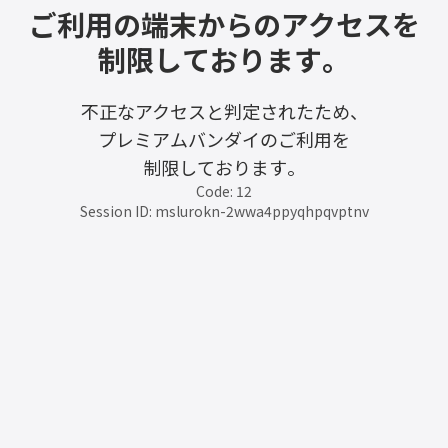
ご利用の端末からのアクセスを
制限しております。
不正なアクセスと判定されたため、
プレミアムバンダイのご利用を
制限しております。
Code: 12
Session ID: mslurokn-2wwa4ppyqhpqvptnv