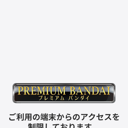
ご利用の端末からのアクセスを
制限しております。