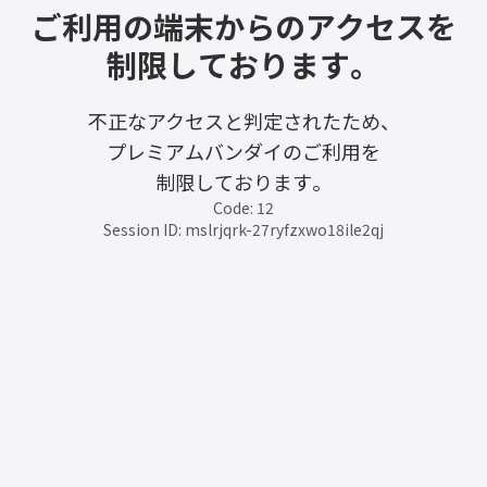
ご利用の端末からのアクセスを
制限しております。
不正なアクセスと判定されたため、
プレミアムバンダイのご利用を
制限しております。
Code: 12
Session ID: mslrjqrk-27ryfzxwo18ile2qj