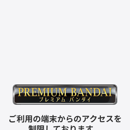
ご利用の端末からのアクセスを
制限しております。