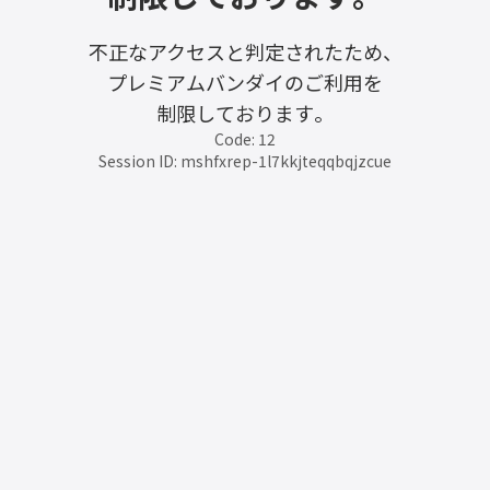
不正なアクセスと判定されたため、
プレミアムバンダイのご利用を
制限しております。
Code: 12
Session ID: mshfxrep-1l7kkjteqqbqjzcue