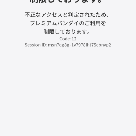
不正なアクセスと判定されたため、
プレミアムバンダイのご利用を
制限しております。
Code: 12
Session ID: msn7qg8g-1v7978lht75cbnvp2