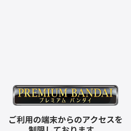
ご利用の端末からのアクセスを
制限しております。