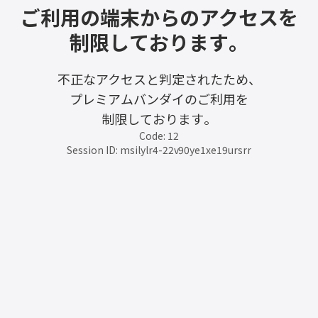
ご利用の端末からのアクセスを
制限しております。
不正なアクセスと判定されたため、
プレミアムバンダイのご利用を
制限しております。
Code: 12
Session ID: msilylr4-22v90ye1xe19ursrr