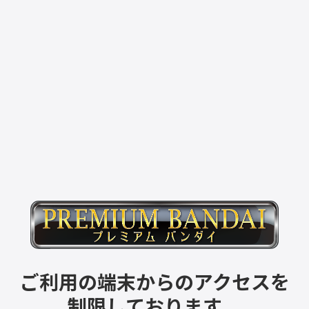
ご利用の端末からのアクセスを
制限しております。