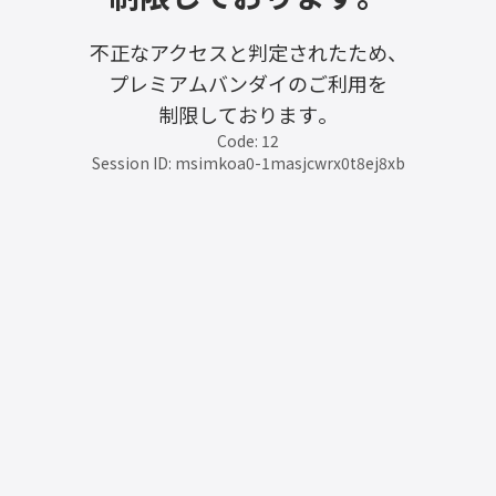
不正なアクセスと判定されたため、
プレミアムバンダイのご利用を
制限しております。
Code: 12
Session ID: msimkoa0-1masjcwrx0t8ej8xb