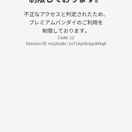
不正なアクセスと判定されたため、
プレミアムバンダイのご利用を
制限しております。
Code: 12
Session ID: msj3su8c-1u71kyn8rpjrd4kq6