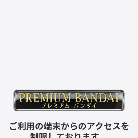
ご利用の端末からのアクセスを
制限しております。