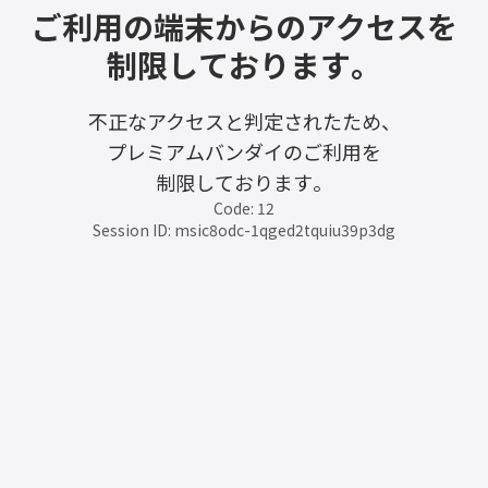
ご利用の端末からのアクセスを
制限しております。
不正なアクセスと判定されたため、
プレミアムバンダイのご利用を
制限しております。
Code: 12
Session ID: msic8odc-1qged2tquiu39p3dg