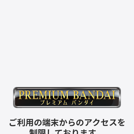
ご利用の端末からのアクセスを
制限しております。