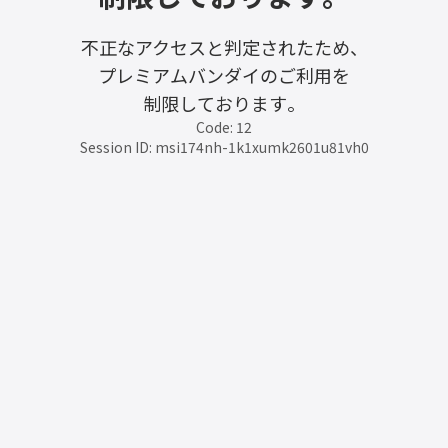
不正なアクセスと判定されたため、
プレミアムバンダイのご利用を
制限しております。
Code: 12
Session ID: msi174nh-1k1xumk2601u81vh0