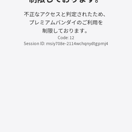
不正なアクセスと判定されたため、
プレミアムバンダイのご利用を
制限しております。
Code: 12
Session ID: msiy708e-2114wchqnydtgpmj4