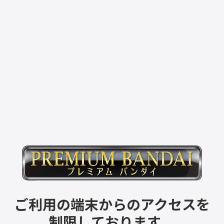
ご利用の端末からのアクセスを
制限しております。