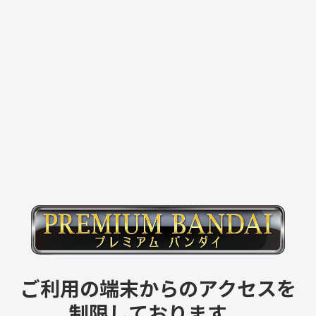
ご利用の端末からのアクセスを
制限しております。