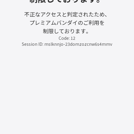
不正なアクセスと判定されたため、
プレミアムバンダイのご利用を
制限しております。
Code: 12
Session ID: mslknnjo-23domzozcnw6s4mmv