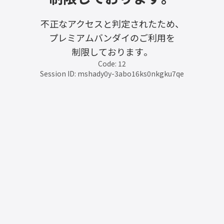
不正なアクセスと判定されたため、
プレミアムバンダイのご利用を
制限しております。
Code: 12
Session ID: mshady0y-3abo16ks0nkgku7qe