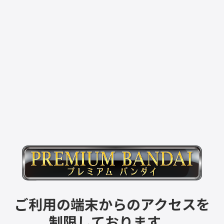
ご利用の端末からのアクセスを
制限しております。