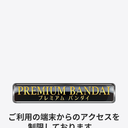
ご利用の端末からのアクセスを
制限しております。