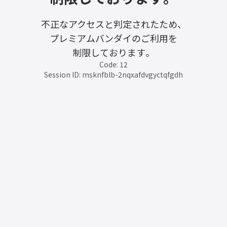
不正なアクセスと判定されたため、
プレミアムバンダイのご利用を
制限しております。
Code: 12
Session ID: msknfblb-2nqxafdvgyctqfgdh