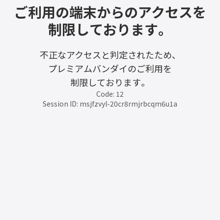
ご利用の端末からのアクセスを
制限しております。
不正なアクセスと判定されたため、
プレミアムバンダイのご利用を
制限しております。
Code: 12
Session ID: msjfzvyl-20cr8rmjrbcqm6u1a