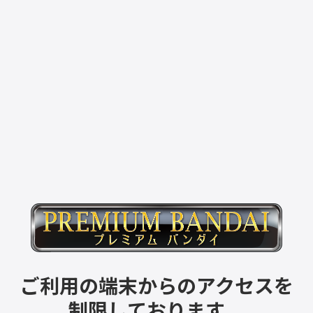
ご利用の端末からのアクセスを
制限しております。