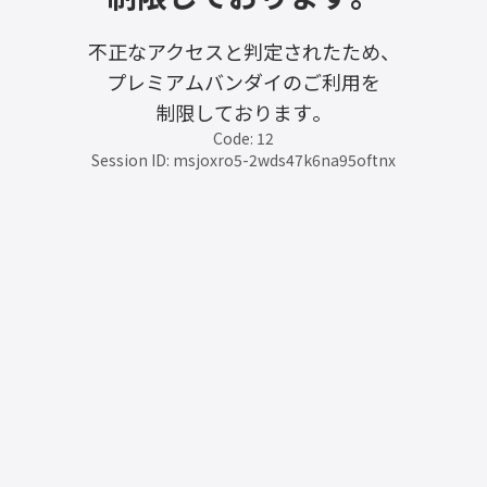
不正なアクセスと判定されたため、
プレミアムバンダイのご利用を
制限しております。
Code: 12
Session ID: msjoxro5-2wds47k6na95oftnx