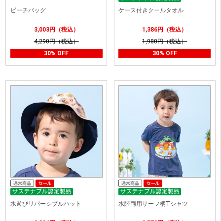
ビーチバッグ
ケース付きクールタオル
3,003円（税込）
1,386円（税込）
4,290円（税込）
1,980円（税込）
30% OFF
30% OFF
水遊びリバーシブルハット
水陸両用サーフ柄Tシャツ