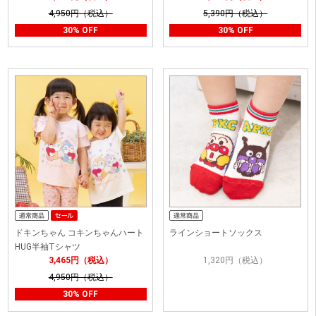
4,950円（税込）
5,390円（税込）
30% OFF
30% OFF
ドキンちゃん コキンちゃんハート
ラインショートソックス
HUG半袖Tシャツ
3,465円（税込）
1,320円（税込）
4,950円（税込）
30% OFF