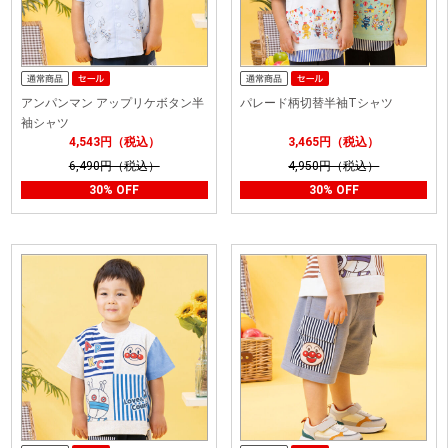
アンパンマン アップリケボタン半
パレード柄切替半袖Tシャツ
袖シャツ
4,543円（税込）
3,465円（税込）
6,490円（税込）
4,950円（税込）
30% OFF
30% OFF