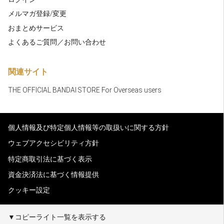
メルマガ登録/変更
おまとめサービス
よくあるご質問／お問い合わせ
関連サイト
THE OFFICIAL BANDAI STORE For Overseas users
個人情報及び特定個人情報等の取扱いに関する方針
ウェブアクセシビリティ方針
特定商取引法に基づく表示
資金決済法に基づく情報提供
クッキー設定
▼コピーライト一覧を表示する