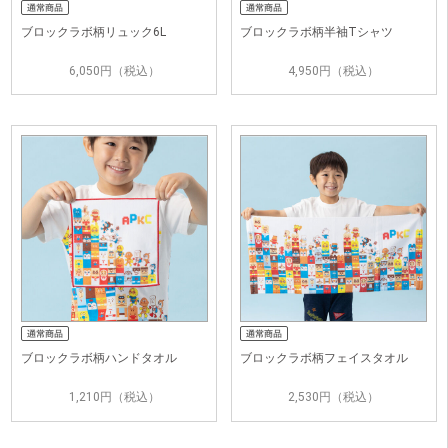
ブロックラボ柄リュック6L
ブロックラボ柄半袖Tシャツ
6,050円（税込）
4,950円（税込）
ブロックラボ柄ハンドタオル
ブロックラボ柄フェイスタオル
1,210円（税込）
2,530円（税込）