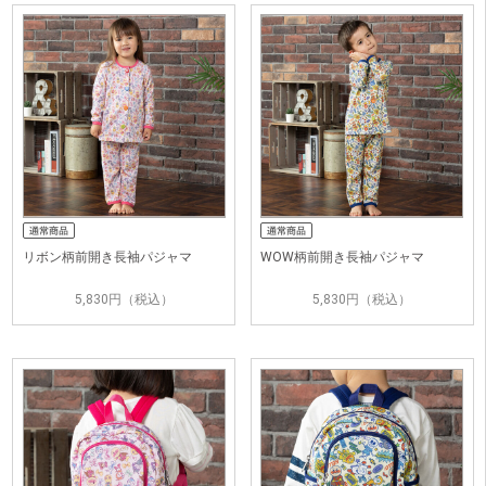
リボン柄前開き長袖パジャマ
WOW柄前開き長袖パジャマ
5,830円（税込）
5,830円（税込）