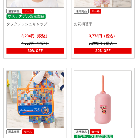
タフタメッシュキャップ
お花柄甚平
3,234円（税込）
3,773円（税込）
4,620円（税込）
5,390円（税込）
30% OFF
30% OFF