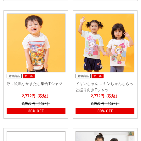
浮世絵風なかまたち集合Tシャツ
ドキンちゃん コキンちゃんちらっ
と振り向きTシャツ
2,772円（税込）
2,772円（税込）
3,960円（税込）
3,960円（税込）
30% OFF
30% OFF