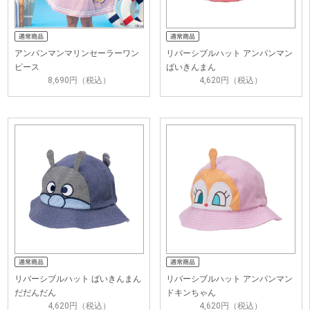
アンパンマンマリンセーラーワン
リバーシブルハット アンパンマン
ピース
ばいきんまん
8,690円（税込）
4,620円（税込）
リバーシブルハット ばいきんまん
リバーシブルハット アンパンマン
だだんだん
ドキンちゃん
4,620円（税込）
4,620円（税込）