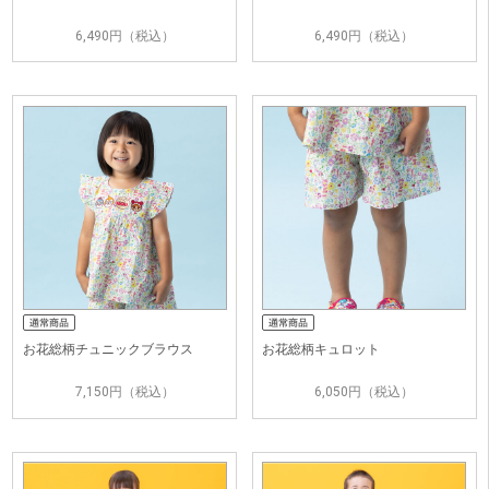
6,490円（税込）
6,490円（税込）
お花総柄チュニックブラウス
お花総柄キュロット
7,150円（税込）
6,050円（税込）