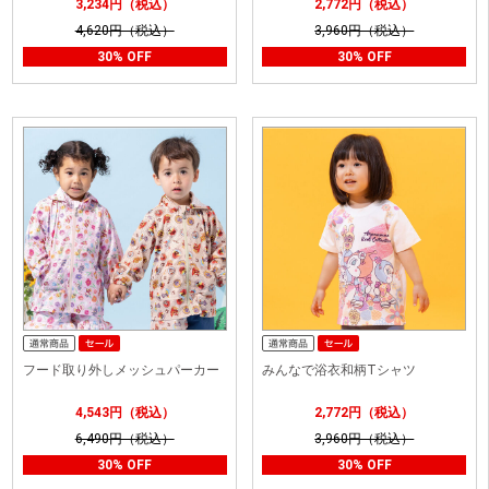
3,234円（税込）
2,772円（税込）
4,620円（税込）
3,960円（税込）
30% OFF
30% OFF
フード取り外しメッシュパーカー
みんなで浴衣和柄Tシャツ
4,543円（税込）
2,772円（税込）
6,490円（税込）
3,960円（税込）
30% OFF
30% OFF