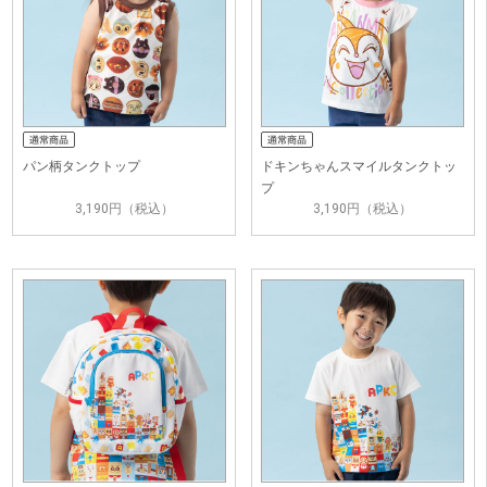
パン柄タンクトップ
ドキンちゃんスマイルタンクトッ
プ
3,190円（税込）
3,190円（税込）