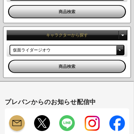
キャラクターから探す
プレバンからのお知らせ配信中