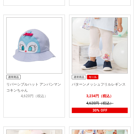
リバーシブルハット アンパンマン
パターンメッシュフリルレギンス
コキンちゃん
4,620円（税込）
3,234円（税込）
4,620円（税込）
30% OFF