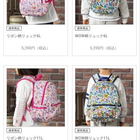
リボン柄リュック6L
WOW柄リュック6L
5,390円（税込）
5,390円（税込）
リボン柄リュック11L
WOW柄リュック11L