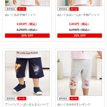
ぬいぐるみ半袖Tシャツ
ぬいぐるみいっぱい半袖Tシャツ
3,003円（税込）
3,003円（税込）
4,290円（税込）
4,290円（税込）
30% OFF
30% OFF
アンパンマン ばいきんまんハーフ
ぬいぐるみ6分丈レギンス