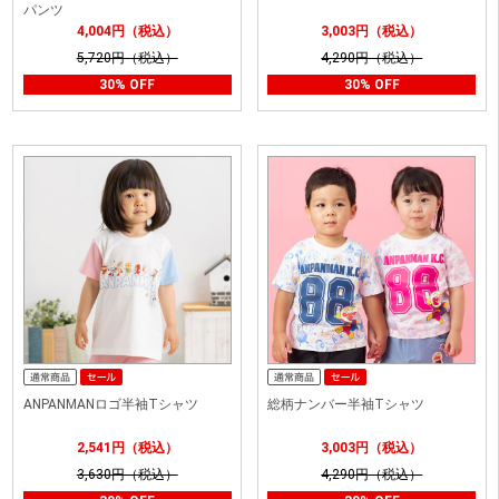
パンツ
4,004円（税込）
3,003円（税込）
5,720円（税込）
4,290円（税込）
30% OFF
30% OFF
ANPANMANロゴ半袖Tシャツ
総柄ナンバー半袖Tシャツ
2,541円（税込）
3,003円（税込）
3,630円（税込）
4,290円（税込）