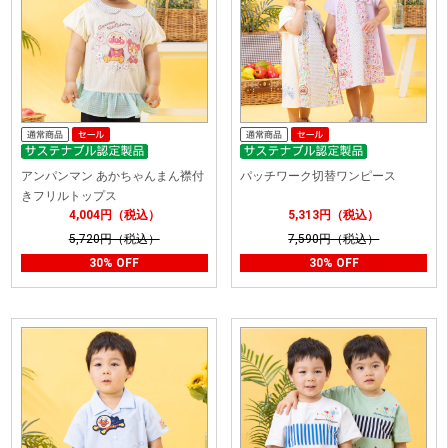
アンパンマン あかちゃんまん襟付
パッチワーク切替ワンピース
きフリルトップス
4,004円（税込）
5,313円（税込）
5,720円（税込）
7,590円（税込）
30% OFF
30% OFF