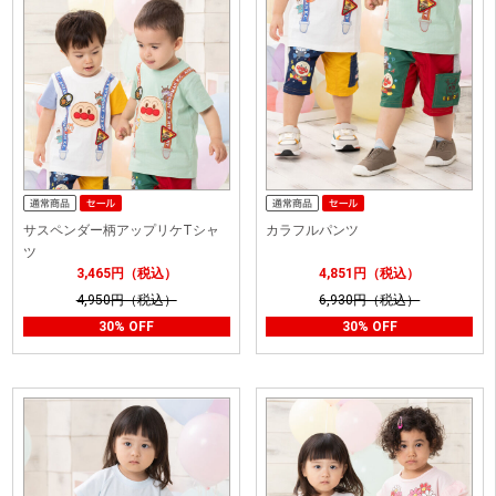
サスペンダー柄アップリケTシャ
カラフルパンツ
ツ
3,465円（税込）
4,851円（税込）
4,950円（税込）
6,930円（税込）
30% OFF
30% OFF