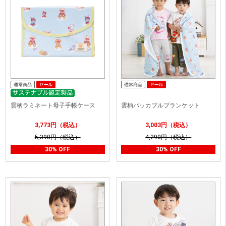
雲柄ラミネート母子手帳ケース
雲柄パッカブルブランケット
3,773円（税込）
3,003円（税込）
5,390円（税込）
4,290円（税込）
30% OFF
30% OFF