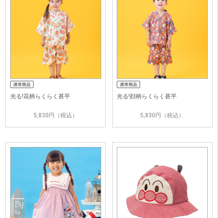
光る!花柄らくらく甚平
光る!顔柄らくらく甚平
5,830円（税込）
5,830円（税込）