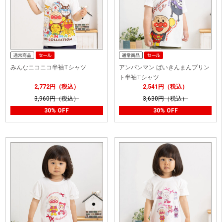
みんなニコニコ半袖Tシャツ
アンパンマン ばいきんまんプリン
ト半袖Tシャツ
2,772円（税込）
2,541円（税込）
3,960円（税込）
3,630円（税込）
30% OFF
30% OFF