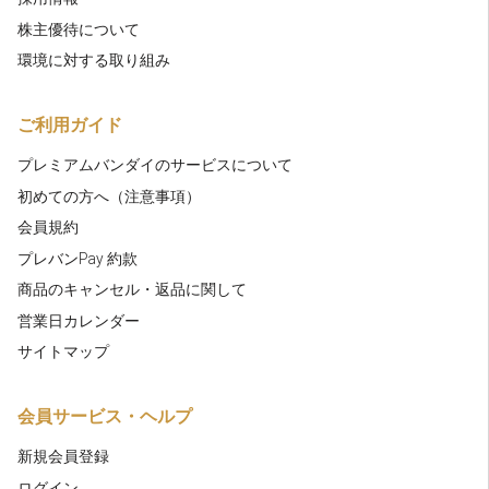
株主優待について
環境に対する取り組み
ご利用ガイド
プレミアムバンダイのサービスについて
初めての方へ（注意事項）
会員規約
プレバンPay 約款
商品のキャンセル・返品に関して
営業日カレンダー
サイトマップ
会員サービス・ヘルプ
新規会員登録
ログイン