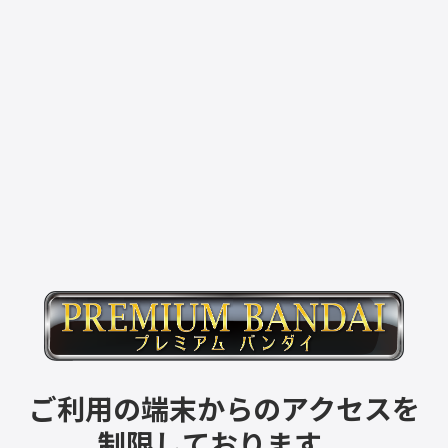
ご利用の端末からのアクセスを
制限しております。