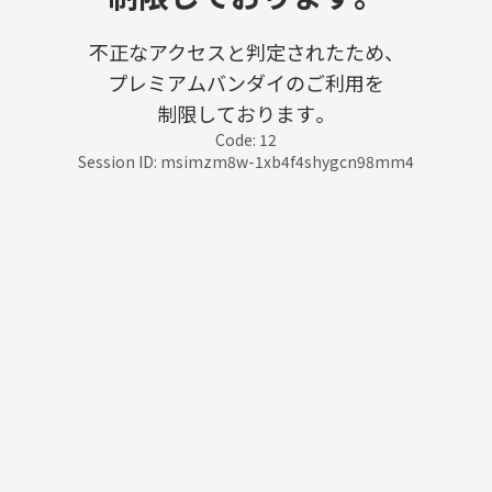
不正なアクセスと判定されたため、
プレミアムバンダイのご利用を
制限しております。
Code: 12
Session ID: msimzm8w-1xb4f4shygcn98mm4