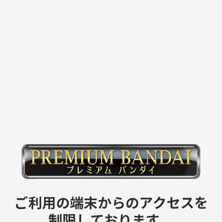
ご利用の端末からのアクセスを
制限しております。