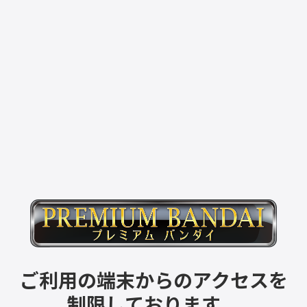
ご利用の端末からのアクセスを
制限しております。