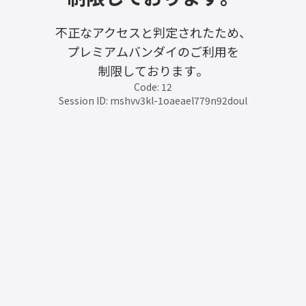
不正なアクセスと判定されたため、
プレミアムバンダイのご利用を
制限しております。
Code: 12
Session ID: mshvv3kl-1oaeael779n92doul