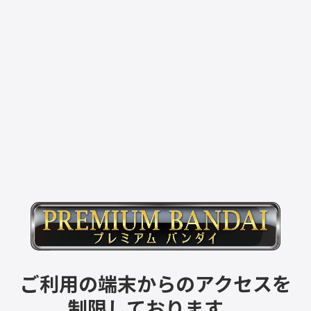
ご利用の端末からのアクセスを
制限しております。